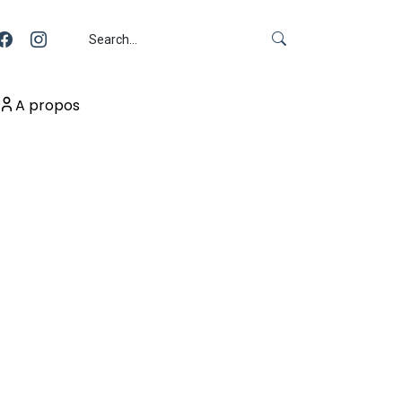
A propos