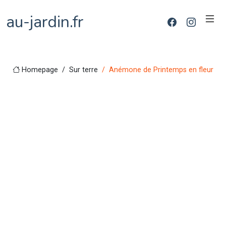
au-jardin.fr
Homepage
Sur terre
Anémone de Printemps en fleur