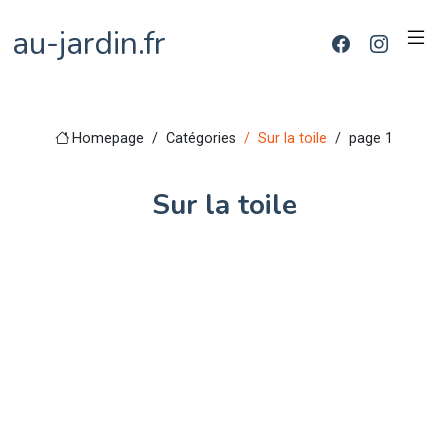
au-jardin.fr
Homepage
Catégories
Sur la toile
page 1
Sur la toile