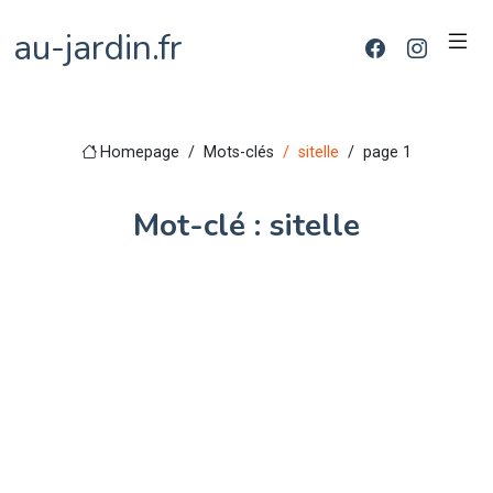
au-jardin.fr
Homepage
Mots-clés
sitelle
page 1
Mot-clé : sitelle