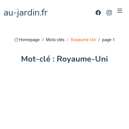
au-jardin.fr
Homepage
Mots-clés
Royaume-Uni
page 1
Mot-clé : Royaume-Uni