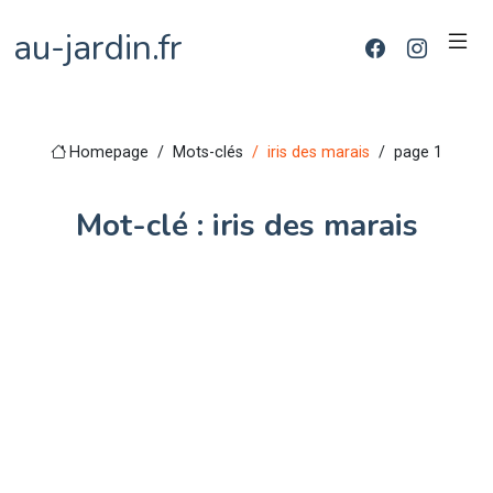
au-jardin.fr
Homepage
Mots-clés
iris des marais
page 1
Mot-clé : iris des marais