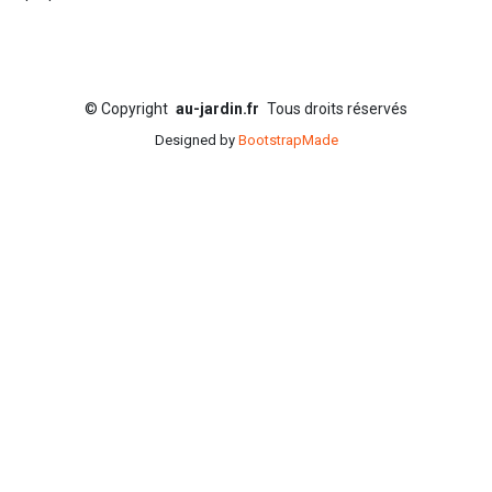
©
Copyright
au-jardin.fr
Tous droits réservés
Designed by
BootstrapMade