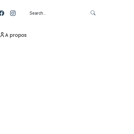
A propos