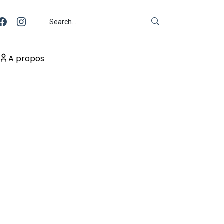
A propos