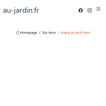
au-jardin.fr
Homepage
Sur terre
étang du petit haut