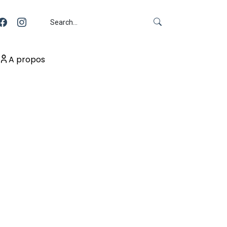
A propos