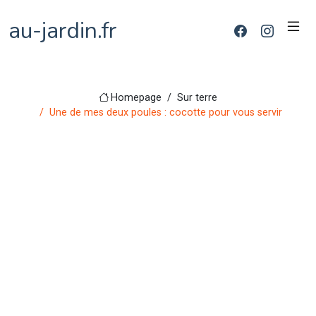
au-jardin.fr
Homepage
Sur terre
Une de mes deux poules : cocotte pour vous servir