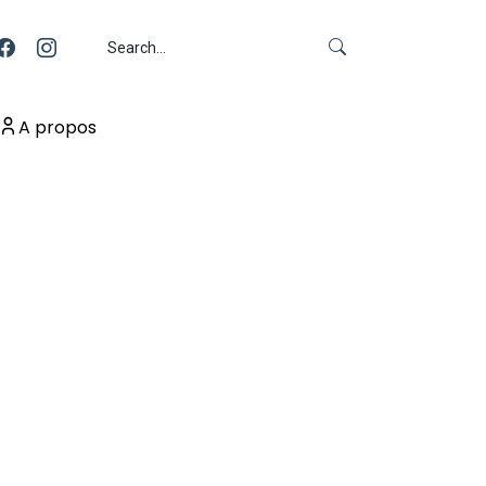
A propos