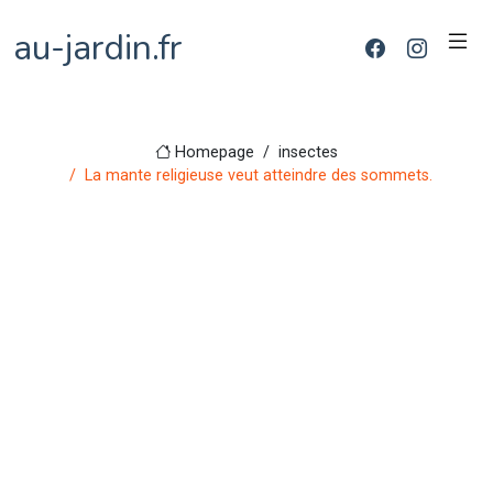
au-jardin.fr
Homepage
insectes
La mante religieuse veut atteindre des sommets.