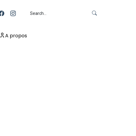
A propos