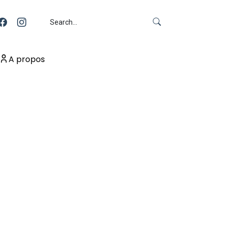
A propos