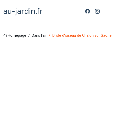
au-jardin.fr
Homepage
Dans l'air
Drôle d'oiseau de Chalon sur Saône