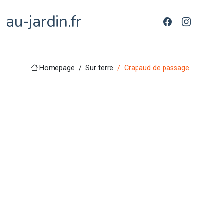
au-jardin.fr
Homepage
Sur terre
Crapaud de passage