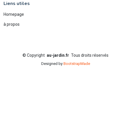
Liens utiles
Homepage
à propos
©
Copyright
au-jardin.fr
Tous droits réservés
Designed by
BootstrapMade