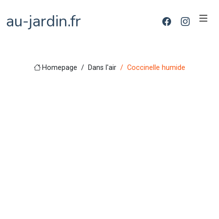
au-jardin.fr
Homepage
Dans l'air
Coccinelle humide