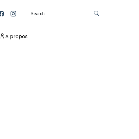
A propos