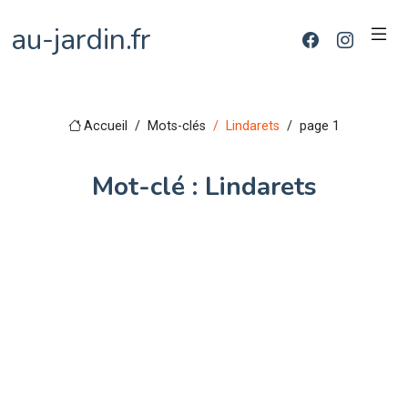
au-jardin.fr
Accueil
Mots-clés
Lindarets
page 1
Mot-clé : Lindarets