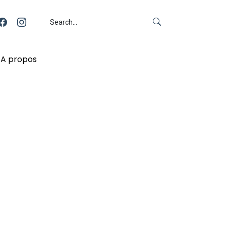
A propos