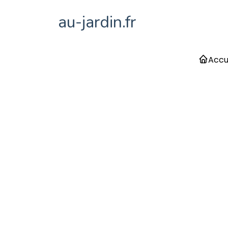
au-jardin.fr
Accu