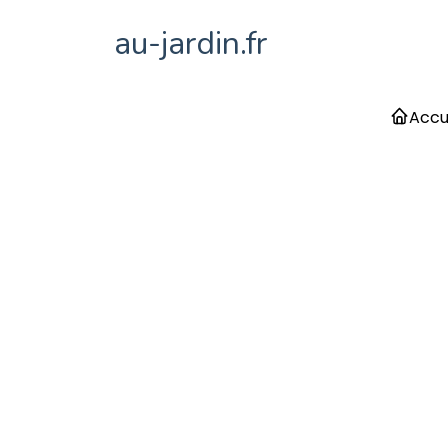
au-jardin.fr
Accu