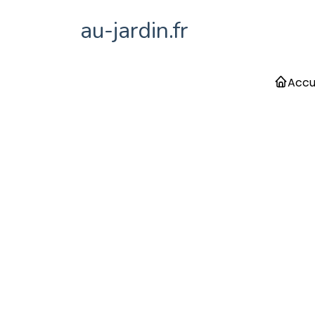
au-jardin.fr
Accu