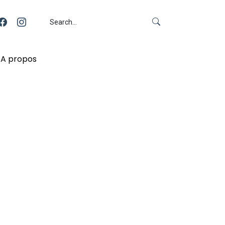
A propos