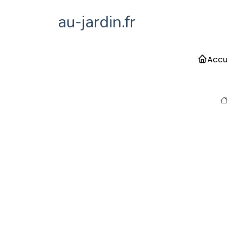
au-jardin.fr
Accu