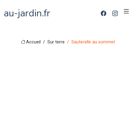
au-jardin.fr
Accueil
Sur terre
Sauterelle au sommet