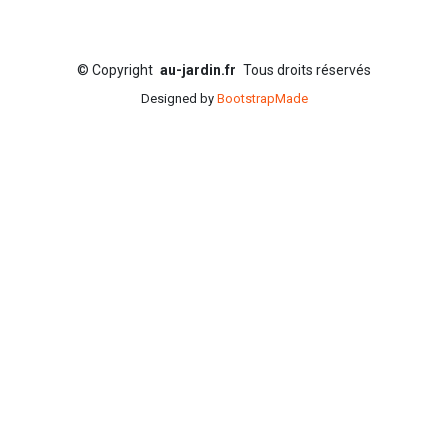
©
Copyright
au-jardin.fr
Tous droits réservés
Designed by
BootstrapMade