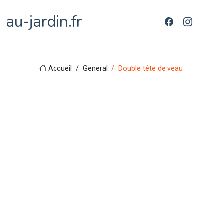
au-jardin.fr
Accueil
General
Double tête de veau