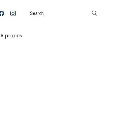
A propos