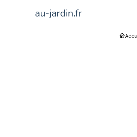
au-jardin.fr
Accu